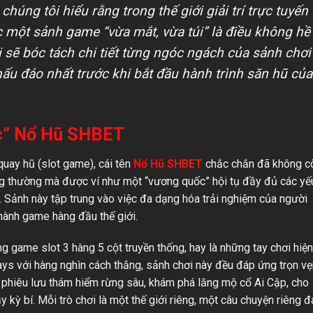
, chúng tôi hiểu rằng trong thế giới giải trí trực tuyến
c một sảnh game “vừa mắt, vừa túi” là điều không hề
ôi sẽ bóc tách chi tiết từng ngóc ngách của sảnh chơi
hấu đáo nhất trước khi bắt đầu hành trình săn hũ của
c” Nổ Hũ SHBET
ay hũ (slot game), cái tên
Nổ Hũ SHBET
chắc chắn đã không c
ng thường mà được ví như một “vương quốc” hội tụ đầy đủ các yế
. Sảnh này tập trung vào việc đa dạng hóa trải nghiệm của người
hành game hàng đầu thế giới.
g game slot 3 hàng 5 cột truyền thống, hay là những tay chơi hiện
s với hàng nghìn cách thắng, sảnh chơi này đều đáp ứng trọn vẹ
n phiêu lưu thám hiểm rừng sâu, khám phá lăng mộ cổ Ai Cập, cho
kỳ bí. Mỗi trò chơi là một thế giới riêng, một câu chuyện riêng 