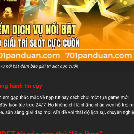
vụ nổi bật đảm bảo giải trí slot cực cuốn
ng hành tin cậy
anh em gặp thắc mắc về nạp rút hay cách chơi một tựa game mới.
 đây luôn túc trực 24/7. Họ không chỉ là những nhân viên hỗ trợ, m
, sẵn sàng giải đáp mọi vấn đề với thái độ lịch sự, chuyên nghi