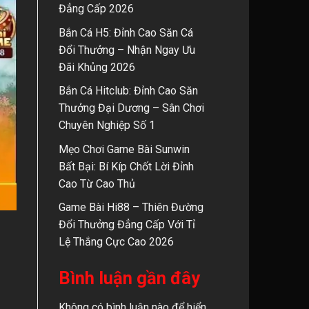
Đẳng Cấp 2026
Bắn Cá H5: Đỉnh Cao Săn Cá
Đổi Thưởng – Nhận Ngay Ưu
Đãi Khủng 2026
Bắn Cá Hitclub: Đỉnh Cao Săn
Thưởng Đại Dương – Sân Chơi
Chuyên Nghiệp Số 1
Mẹo Chơi Game Bài Sunwin
Bất Bại: Bí Kíp Chốt Lời Đỉnh
Cao Từ Cao Thủ
Game Bài Hi88 – Thiên Đường
Đổi Thưởng Đẳng Cấp Với Tỉ
Lệ Thắng Cực Cao 2026
Bình luận gần đây
Không có bình luận nào để hiển