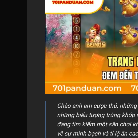
Chào anh em cược thủ, những 
những biểu tượng trùng khớp 
đang tìm kiếm một sân chơi khô
về sự minh bạch và tỉ lệ ăn cao