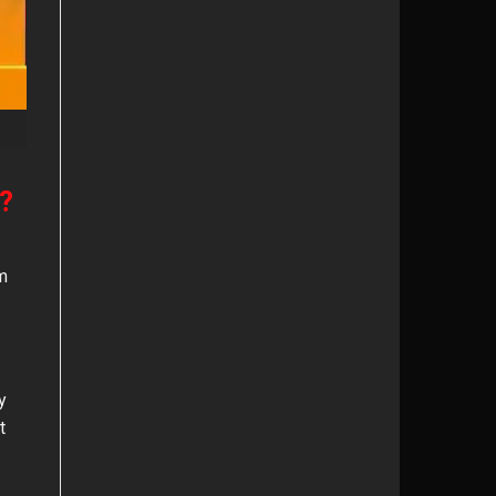
?
m
y
t