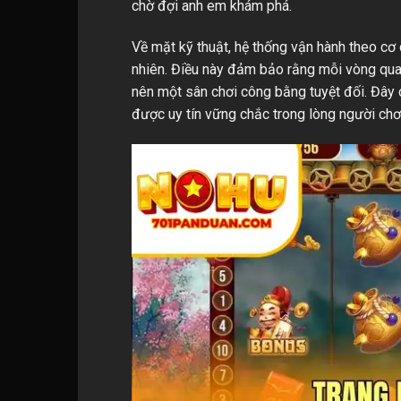
chờ đợi anh em khám phá.
Về mặt kỹ thuật, hệ thống vận hành theo c
nhiên. Điều này đảm bảo rằng mỗi vòng quay
nên một sân chơi công bằng tuyệt đối. Đây c
được uy tín vững chắc trong lòng người chơi