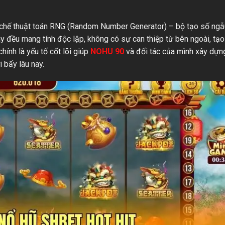
ơ chế thuật toán RNG (Random Number Generator) – bộ tạo số ngẫ
 đều mang tính độc lập, không có sự can thiệp từ bên ngoài, tạo
hính là yếu tố cốt lõi giúp
NOHU 90
và đối tác của mình xây dựn
 bấy lâu nay.