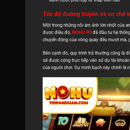
Tốc độ đường truyền và cơ chế t
Một trong những nỗi ám ảnh lớn nhất của an
được điều đó,
NOHU 90
đã đầu tư hệ thốn
chuyển động của vòng quay đều mượt mà, g
Bên cạnh đó, quy trình trả thưởng cũng là đ
sẽ được cộng trực tiếp vào số dư tài khoả
của người chơi. Sự minh bạch này chính là n